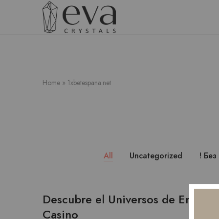
FREE SHIPPING OVER $5000
Eva
Crystals
Home
»
1xbetespana.net
All
Uncategorized
! Без
Descubre el Universos de Entrete
Casino