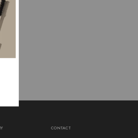
NY
CONTACT