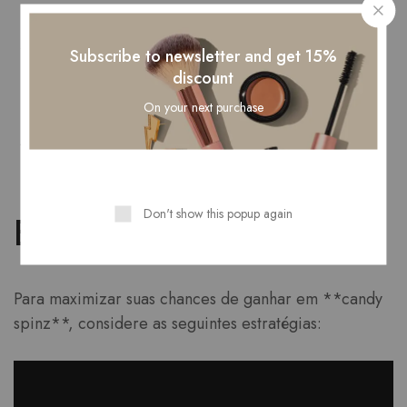
confiável que ofereça **candy spinz**.
Crie uma Conta:
Inscreva-se e faça o seu
Subscribe to newsletter and get 15%
primeiro depósito.
discount
Escolha Sua Aposta:
Defina o valor que deseja
On your next purchase
apostar por giro.
Gire os Rolos:
Clique no botão de giro e veja o
que o jogo reserva para você!
Don't show this popup again
Estratégias de Jogo
Para maximizar suas chances de ganhar em **candy
spinz**, considere as seguintes estratégias: