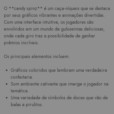
O **candy spinz** é um caça-níqueis que se destaca
por seus gráficos vibrantes e animações divertidas.
Com uma interface intuitiva, os jogadores são
envolvidos em um mundo de guloseimas deliciosas,
onde cada giro traz a possibilidade de ganhar
prêmios incríveis.
Os principais elementos incluem:
Gráficos coloridos que lembram uma verdadeira
confeitaria.
Som ambiente cativante que imerge o jogador na
temática.
Uma variedade de símbolos de doces que vão de
balas a pirulitos.