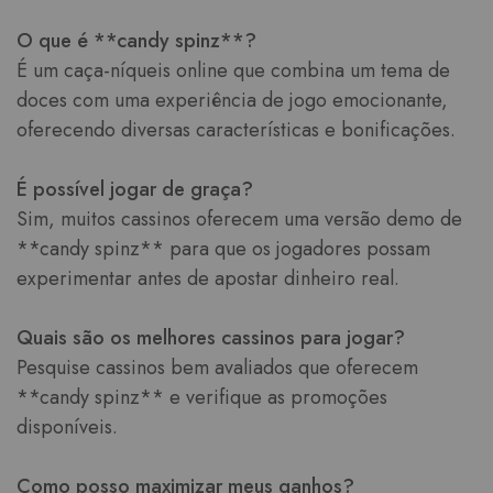
O que é **candy spinz**?
É um caça-níqueis online que combina um tema de
doces com uma experiência de jogo emocionante,
oferecendo diversas características e bonificações.
É possível jogar de graça?
Sim, muitos cassinos oferecem uma versão demo de
**candy spinz** para que os jogadores possam
experimentar antes de apostar dinheiro real.
Quais são os melhores cassinos para jogar?
Pesquise cassinos bem avaliados que oferecem
**candy spinz** e verifique as promoções
disponíveis.
Como posso maximizar meus ganhos?