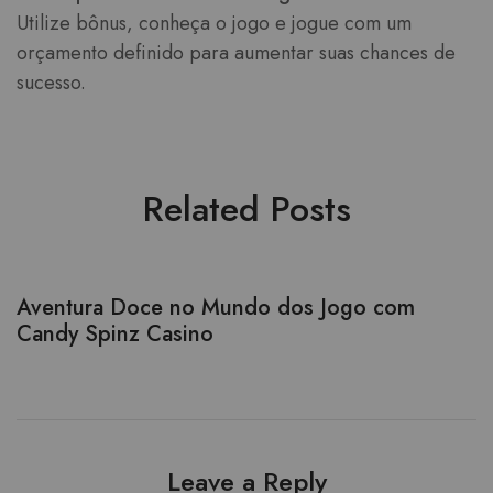
Utilize bônus, conheça o jogo e jogue com um
orçamento definido para aumentar suas chances de
sucesso.
Related Posts
Aventura Doce no Mundo dos Jogo com
Candy Spinz Casino
Leave a Reply