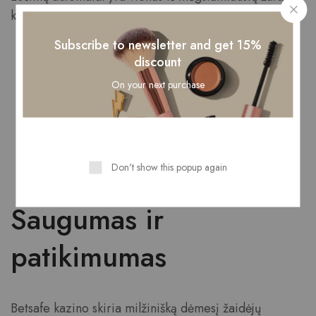
kategorijų. Betsafe siūlo daugybę skirtingų automatais:
Subscribe to newsletter and get 15%
Tradiciškai pateiktos su simboliais, tokiais kaip
discount
vaisiai ar septynetai.
On your next purchase
Kūrybingi ir įtraukiantys su daugiasluoksniais
siužetais ir net struktūriniais pasakojimo
elementais.
Spinų ir kombinuotų laimėjimų galimybės didina
žaidimų susidomėjimą.
Don't show this popup again
Saugumas ir
patikimumas
Betsafe kazino skiria milžinišką dėmesį žaidėjų