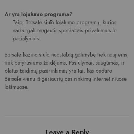
Ar yra lojalumo programa?
Taip, Betsafe siūlo lojalumo programą, kurios
nariai gali mėgautis specialiais privalumais ir
pasiūlymais.
Betsafe kazino siūlo nuostabią galimybę tiek naujiems,
tiek patyrusiems žaidėjams. Pasiūlymai, saugumas, ir
platus žaidimų pasirinkimas yra tai, kas padaro
Betsafe vienu iš geriausių pasirinkimų internetiniuose
lošimuose.
Leave a Reply