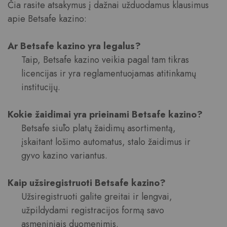
Čia rasite atsakymus į dažnai užduodamus klausimus
apie Betsafe kazino:
Ar Betsafe kazino yra legalus?
Taip, Betsafe kazino veikia pagal tam tikras
licencijas ir yra reglamentuojamas atitinkamų
institucijų.
Kokie žaidimai yra prieinami Betsafe kazino?
Betsafe siūlo platų žaidimų asortimentą,
įskaitant lošimo automatus, stalo žaidimus ir
gyvo kazino variantus.
Kaip užsiregistruoti Betsafe kazino?
Užsiregistruoti galite greitai ir lengvai,
užpildydami registracijos formą savo
asmeniniais duomenimis.