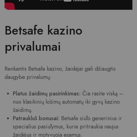
Betsafe kazino
privalumai
Renkantis Betsafe kazino, žaidėjai gali džiaugtis
daugybe privalumų:
Platus žaidimų pasirinkimas:
Čia rasite viską –
nuo klasikinių lošimų automatų iki gyvų kazino
žaidimų.
Patrauklūs bonusai:
Betsafe siūlo generinius ir
specialius pasiūlymus, kurie pritraukia naujus
žaidėjus ir motyvuoja esamus.